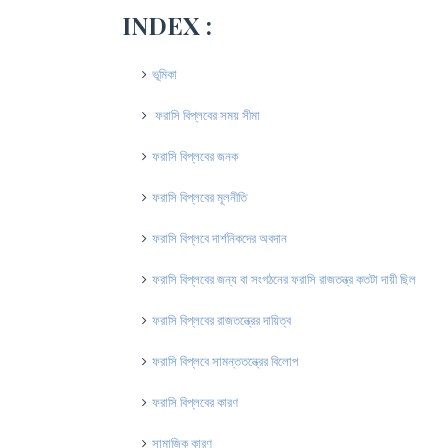
INDEX :
ভূমিকা
ফরাসি বিপ্লবের সময় সীমা
ফরাসি বিপ্লবের জনক
ফরাসি বিপ্লবের মূলনীতি
ফরাসি বিপ্লবে দার্শনিকদের অবদান
ফরাসি বিপ্লবের জন্য বা সংগঠনের ফরাসি রাজতন্ত্র কতটা দায়ী ছিল
ফরাসি বিপ্লবের রাজতন্ত্রের দায়িত্ব
ফরাসি বিপ্লবে সামন্ততন্ত্রের বিলোপ
ফরাসি বিপ্লবের কারণ
সামাজিক কারণ