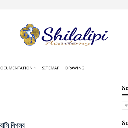
OCUMENTATION
SITEMAP
DRAWING
S
So
রাসি বিপ্লব