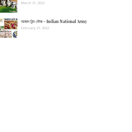
March 21, 2022
আজাদ হিন্দ ফৌজ - Indian National Army
February 21, 2022